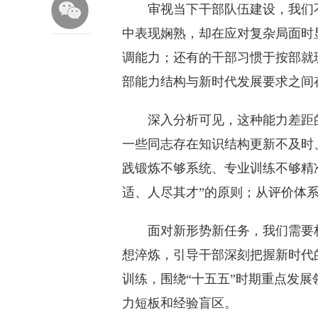
审视当下干部队伍建设，我们不
中表现娴熟，却在应对复杂局面时
调能力；还有的干部习惯于按部就
部能力结构与新时代发展要求之间
深入分析可见，这种能力差距的
一些同志存在知识结构更新不及时
践锻炼不够系统、专业训练不够精
适、人尽其才”的原则；从评价体系
面对新形势新任务，我们需要构
想淬炼，引导干部深刻把握新时代
训练，围绕“十五五”时期重点发
力短板和经验盲区。