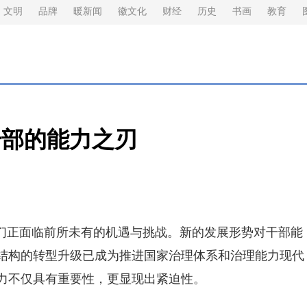
文明
品牌
暖新闻
徽文化
财经
历史
书画
教育
干部的能力之刃
们正面临前所未有的机遇与挑战。新的发展形势对干部能
结构的转型升级已成为推进国家治理体系和治理能力现代
力不仅具有重要性，更显现出紧迫性。