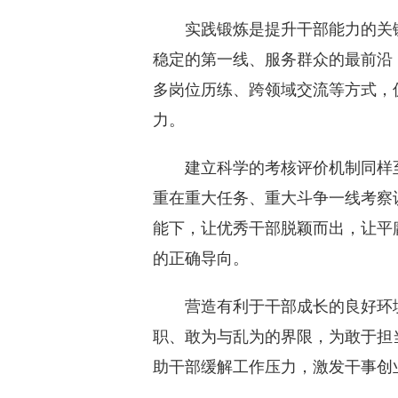
实践锻炼是提升干部能力的关键
稳定的第一线、服务群众的最前沿
多岗位历练、跨领域交流等方式，
力。
建立科学的考核评价机制同样至
重在重大任务、重大斗争一线考察
能下，让优秀干部脱颖而出，让平
的正确导向。
营造有利于干部成长的良好环境
职、敢为与乱为的界限，为敢于担
助干部缓解工作压力，激发干事创