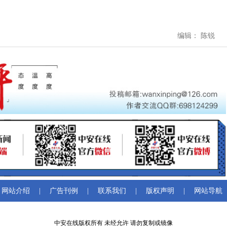
编辑： 陈锐
网站介绍
|
广告刊例
|
联系我们
|
版权声明
|
网站导航
中安在线版权所有 未经允许 请勿复制或镜像