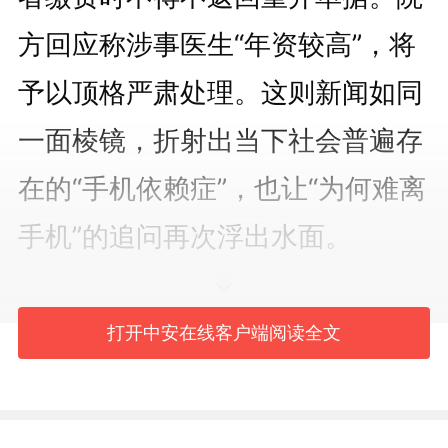
方回应称涉事医生“年资较高”，将
予以顶格严肃处理。这则新闻如同
一面棱镜，折射出当下社会普遍存
在的“手机依赖症”，也让“为何难离
手机”的追问再次浮出水面。
打开中安在线客户端阅读全文