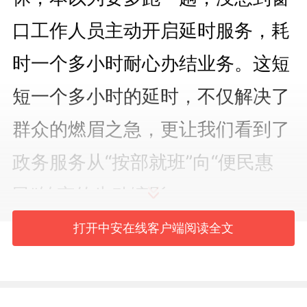
口工作人员主动开启延时服务，耗
时一个多小时耐心办结业务。这短
短一个多小时的延时，不仅解决了
群众的燃眉之急，更让我们看到了
政务服务从“按部就班”向“便民惠
民”转变的生动缩影。
打开中安在线客户端阅读全文