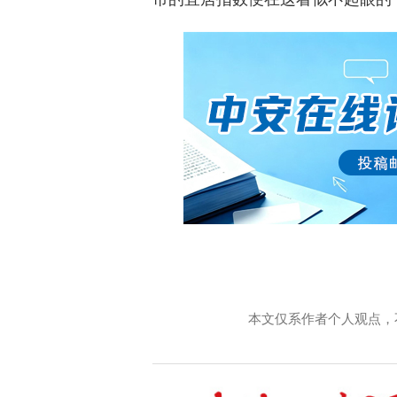
本文仅系作者个人观点，