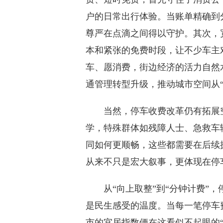
户的日常出行体验。当账单精确到
尊严在点滴之间得以守护。其次，
本和紧张的免费时段，让不少车主
车、愿消费，街边经济的活力自然
通管理转型升级，推动城市空间从“
当然，停车收费改革仍有拓展空
学，特殊群体如残障人士、急救车
同如何更顺畅，这些都需要在后续
从来不只是宏大叙事，更体现在停
从“向上取整”到“分钟计费”，
是民生感受的温度。当每一笔停车
市的宜居指数便在这看似不起眼的