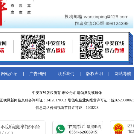
网站介绍
|
广告刊例
|
联系我们
|
版权声明
|
网站导航
中安在线版权所有 未经允许 请勿复制或镜像
互联网新闻信息服务许可证：34120170002 增值电信业务经营许可证：皖B2-2008002
信息网络传播视听节目许可证：1208228