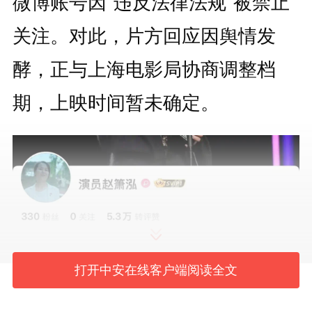
微博账号因“违反法律法规”被禁止
关注。对此，片方回应因舆情发
酵，正与上海电影局协商调整档
期，上映时间暂未确定。
打开中安在线客户端阅读全文