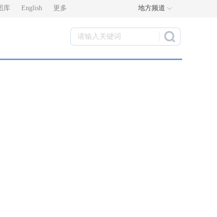
图库
English
更多
地方频道