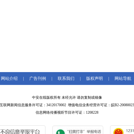
网站介绍
|
广告刊例
|
联系我们
|
版权声明
|
网站导航
中安在线版权所有 未经允许 请勿复制或镜像
互联网新闻信息服务许可证：34120170002 增值电信业务经营许可证：皖B2-2008002
信息网络传播视听节目许可证：1208228